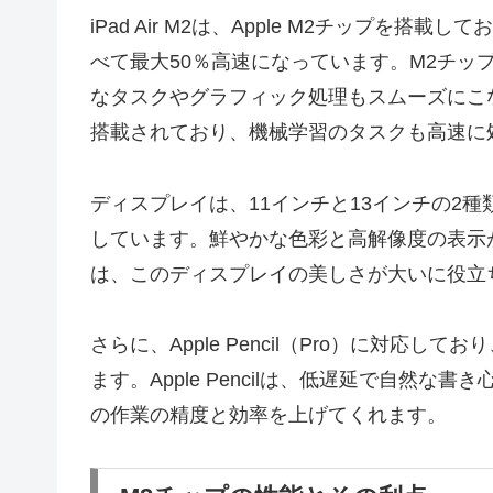
iPad Air M2は、Apple M2チップを搭載
べて最大50％高速になっています。M2チップ
なタスクやグラフィック処理もスムーズにこなすこ
搭載されており、機械学習のタスクも高速に
ディスプレイは、11インチと13インチの2種類が
しています。鮮やかな色彩と高解像度の表示
は、このディスプレイの美しさが大いに役立
さらに、Apple Pencil（Pro）に対
ます。Apple Pencilは、低遅延で自然な
の作業の精度と効率を上げてくれます。