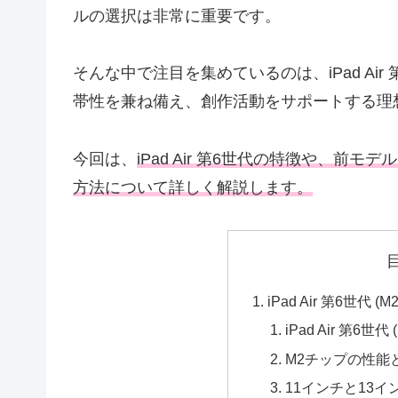
ルの選択は非常に重要です。
そんな中で注目を集めているのは、iPad Air
帯性を兼ね備え、創作活動をサポートする理
今回は、
iPad Air 第6世代の特徴や、前モデ
方法について詳しく解説します。
iPad Air 第6世代 (
iPad Air 第6
M2チップの性能
11インチと13