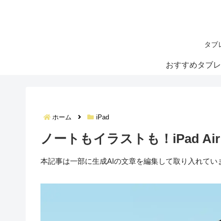
タブ
おすすめタブレ
ホーム
iPad
ノートもイラストも！iPad Ai
本記事は一部に生成AIの文章を編集して取り入れてい