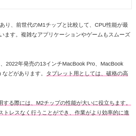
の心臓部であり、前世代のM1チップと比較して、CPU性能が最
しています。複雑なアプリケーションやゲームもスムーズ
2年発売の13インチMacBook Pro、MacBook
6世代) などがあります。
タブレット用としては、破格の高
teなどを使用する際には、M2チップの性能が大いに役立ちます。
ストレスなく行うことができ、作業がより効率的に進