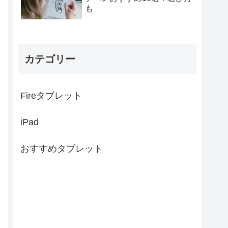
も
カテゴリー
Fireタブレット
iPad
おすすめタブレット