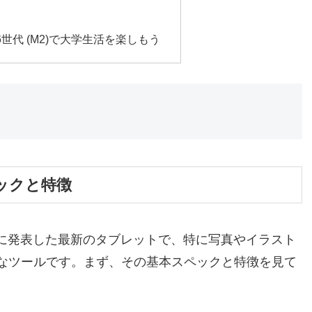
 第6世代 (M2)で大学生活を楽しもう
スペックと特徴
2024年5月に発表した最新のタブレットで、特に写真やイラスト
なツールです。まず、その基本スペックと特徴を見て