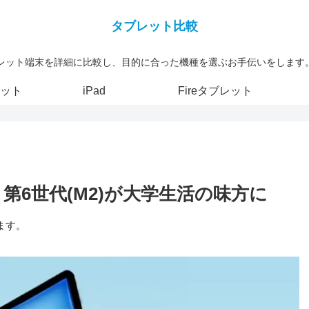
レット端末を詳細に比較し、目的に合った機種を選ぶお手伝いをします。[
ット
iPad
Fireタブレット
r 第6世代(M2)が大学生活の味方に
ます。