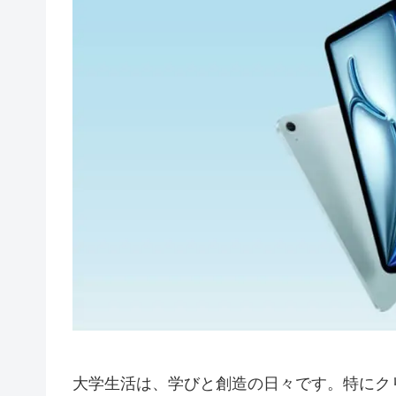
大学生活は、学びと創造の日々です。特にク