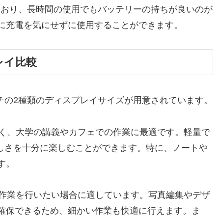
ており、長時間の使用でもバッテリーの持ちが良いのが
に充電を気にせずに使用することができます。
レイ比較
と13インチの2種類のディスプレイサイズが用意されています。
すく、大学の講義やカフェでの作業に最適です。軽量で
レイの美しさを十分に楽しむことができます。特に、ノートや
す。
で作業を行いたい場合に適しています。写真編集やデザ
確保できるため、細かい作業も快適に行えます。ま