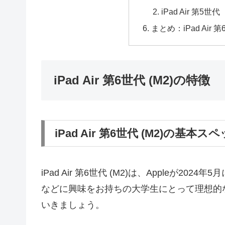
iPad Air 第5世代
まとめ：iPad Air
iPad Air 第6世代 (M2)の特徴
iPad Air 第6世代 (M2)の基本
iPad Air 第6世代 (M2)は、Appleが
などに興味をお持ちの大学生にとって理想的
いきましょう。