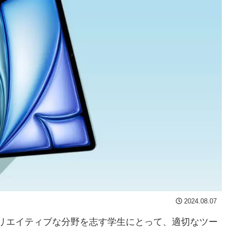
2024.08.07
リエイティブな分野を志す学生にとって、適切なツー