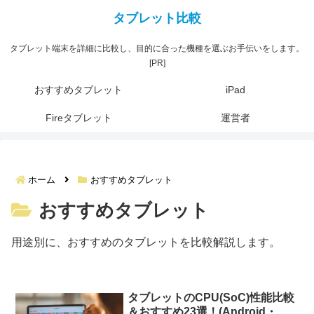
タブレット端末を詳細に比較し、目的に合った機種を選ぶお手伝いをします。
[PR]
おすすめタブレット
iPad
Fireタブレット
運営者
ホーム
おすすめタブレット
おすすめタブレット
用途別に、おすすめのタブレットを比較解説します。
タブレットのCPU(SoC)性能比較
＆おすすめ23選！(Android・