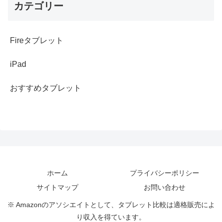
カテゴリー
Fireタブレット
iPad
おすすめタブレット
ホーム
プライバシーポリシー
サイトマップ
お問い合わせ
※ Amazonのアソシエイトとして、タブレット比較は適格販売によ
り収入を得ています。