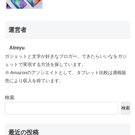
運営者
Atreyu
ガジェットと文学が好きなブロガー。できたらいいなをガジ
ェットで実現する方法を探しています。
※ Amazonのアソシエイトとして、タブレット比較は適格販
売により収入を得ています。
検索
検索
最近の投稿