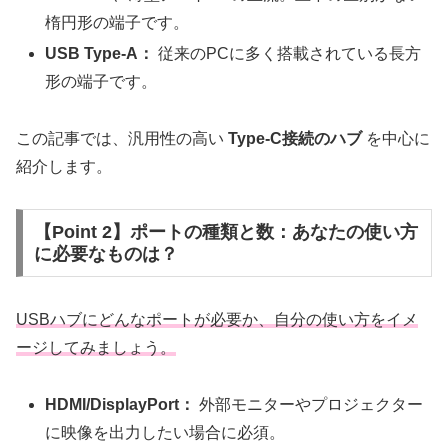
楕円形の端子です。
USB Type-A：
従来のPCに多く搭載されている長方
形の端子です。
この記事では、汎用性の高い
Type-C接続のハブ
を中心に
紹介します。
【Point 2】ポートの種類と数：あなたの使い方
に必要なものは？
USBハブにどんなポートが必要か、自分の使い方をイメ
ージしてみましょう。
HDMI/DisplayPort：
外部モニターやプロジェクター
に映像を出力したい場合に必須。