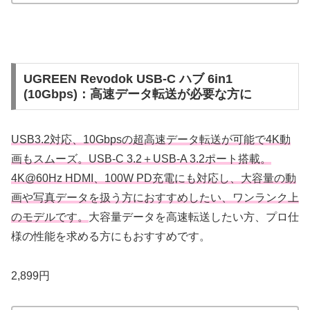
UGREEN Revodok USB-C ハブ 6in1
(10Gbps)：高速データ転送が必要な方に
USB3.2対応、10Gbpsの超高速データ転送が可能で4K動
画もスムーズ。USB-C 3.2＋USB-A 3.2ポート搭載。
4K@60Hz HDMI、100W PD充電にも対応し、大容量の動
画や写真データを扱う方におすすめしたい、ワンランク上
のモデルです。
大容量データを高速転送したい方、プロ仕
様の性能を求める方にもおすすめです。
2,899円