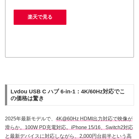
楽天で見る
Lvdou USB C ハブ 6-in-1：4K/60Hz対応でこ
の価格は驚き
2025年最新モデルで、
4K@60Hz HDMI出力対応で映像が
滑らか。100W PD充電対応。iPhone 15/16、Switch2対応
と最新デバイスに対応しながら、2,000円台前半という高