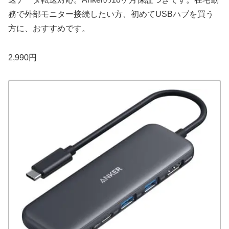
務で外部モニター接続したい方、初めてUSBハブを買う
方に、おすすめです。
2,990円