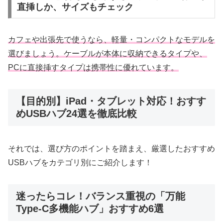
直挿しか、サイズもチェック
カフェや出張先で使うなら、軽量・コンパクトなモデルを
選びましょう。ケーブルが本体に収納できるタイプや、
PCに直接挿すタイプは携帯性に優れています。
【目的別】iPad・タブレット対応！おすす
めUSBハブ24選を徹底比較
それでは、選び方のポイントを踏まえ、厳選したおすすめ
USBハブをカテゴリ別にご紹介します！
迷ったらコレ！バランス重視の「万能
Type-C多機能ハブ」おすすめ6選