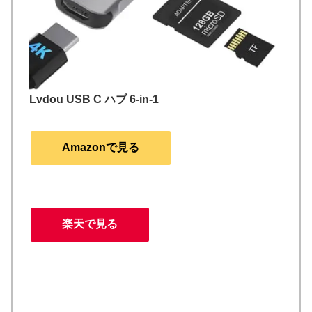
Lvdou USB C ハブ 6-in-1
Amazonで見る
楽天で見る