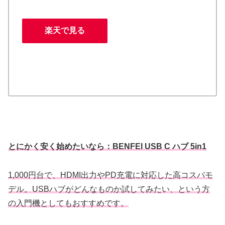
楽天で見る
とにかく安く始めたいなら：BENFEI USB C ハブ 5in1
1,000円台で、HDMI出力やPD充電に対応した高コスパモ
デル。USBハブがどんなものか試してみたい、という方
の入門機としてもおすすめです。