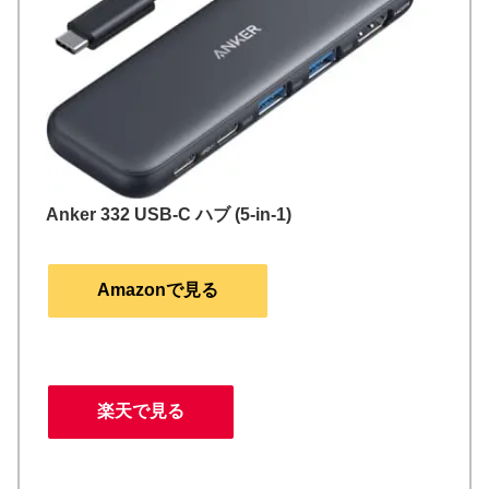
Anker 332 USB-C ハブ (5-in-1)
Amazonで見る
楽天で見る