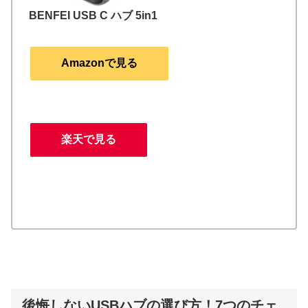
BENFEI USB C ハブ 5in1
Amazonで見る
楽天で見る
後悔しないUSBハブの選び方！7つのチェ