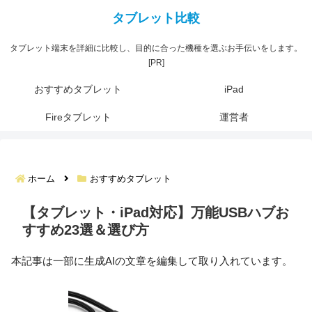
タブレット端末を詳細に比較し、目的に合った機種を選ぶお手伝いをします。
[PR]
おすすめタブレット
iPad
Fireタブレット
運営者
ホーム
おすすめタブレット
【タブレット・iPad対応】万能USBハブお
すすめ23選＆選び方
本記事は一部に生成AIの文章を編集して取り入れています。