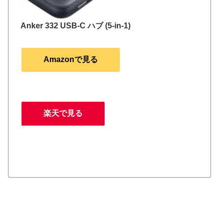
Anker 332 USB-C ハブ (5-in-1)
Amazonで見る
楽天で見る