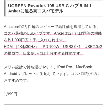
UGREEN Revodok 105 USB C ハブ 5-IN-1：
Ankerに迫る高コスパモデル
Amazonの2万件超のレビューで高評価を獲得している、
コスパ最強のUSBハブです。Anker 332とほぼ同等の機能
を約1,000円安く手に入れられます。
HDMI（4K@30Hz）、PD 100W、USB3.0×1、USB2.0×2
の構成で、日常使いには十分すぎる性能です。
スリム設計で持ち運びやすく、iPad Pro、MacBook、
Androidタブレットに対応しています。コスパ重視の方に
おすすめです。
1,999円