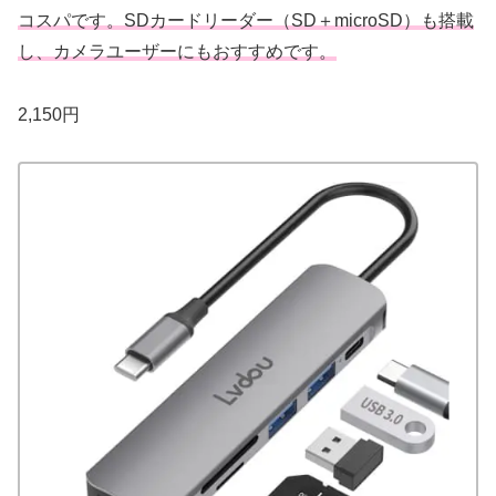
コスパです。SDカードリーダー（SD＋microSD）も搭載
し、カメラユーザーにもおすすめです。
2,150円