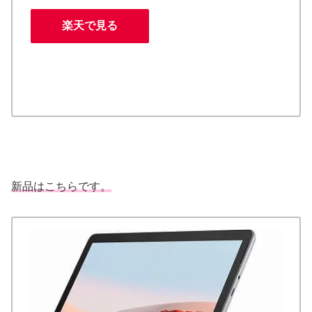
楽天で見る
新品はこちらです。