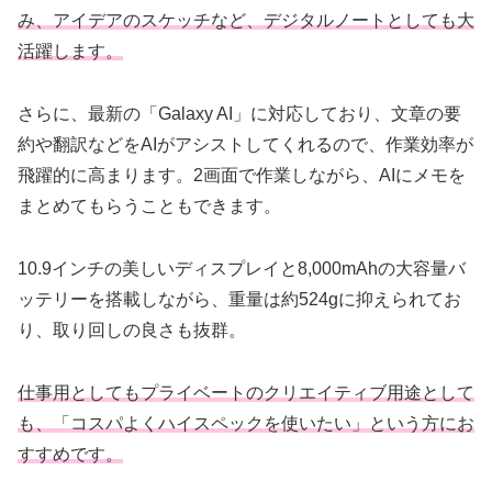
み、アイデアのスケッチなど、デジタルノートとしても大
活躍します。
さらに、最新の「Galaxy AI」に対応しており、文章の要
約や翻訳などをAIがアシストしてくれるので、作業効率が
飛躍的に高まります。2画面で作業しながら、AIにメモを
まとめてもらうこともできます。
10.9インチの美しいディスプレイと8,000mAhの大容量バ
ッテリーを搭載しながら、重量は約524gに抑えられてお
り、取り回しの良さも抜群。
仕事用としてもプライベートのクリエイティブ用途として
も、「コスパよくハイスペックを使いたい」という方にお
すすめです。