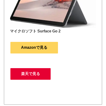
マイクロソフト Surface Go 2
Amazonで見る
楽天で見る