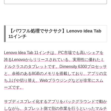
【パワフル処理でサクサク】Lenovo Idea Tab
11インチ
Lenovo Idea Tab 11インチは、PC市場でも高いシェアを
誇るLenovoからリリースされている、実用性に優れたミ
ドルクラスのタブレットです。Dimensity 6300プロセッサ
と、余裕のある8GBのメモリを搭載しており、アプリの立
ち上げや切り替え、Webブラウジングなどが非常にスム
ーズです。
サブディスプレイ化するアプリをバックグラウンドで動か
しながら、タブレット側で別の作業を行うといったマルチ