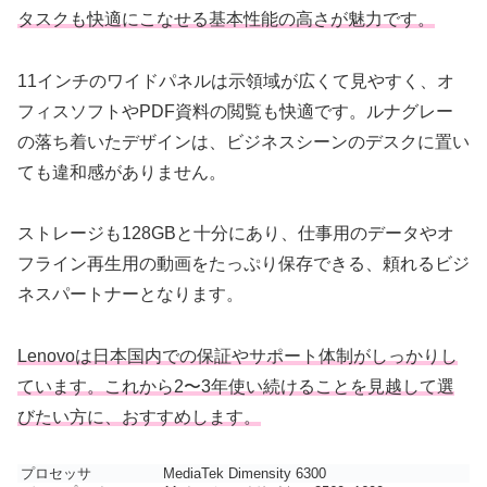
タスクも快適にこなせる基本性能の高さが魅力です。
11インチのワイドパネルは示領域が広くて見やすく、オ
フィスソフトやPDF資料の閲覧も快適です。ルナグレー
の落ち着いたデザインは、ビジネスシーンのデスクに置い
ても違和感がありません。
ストレージも128GBと十分にあり、仕事用のデータやオ
フライン再生用の動画をたっぷり保存できる、頼れるビジ
ネスパートナーとなります。
Lenovoは日本国内での保証やサポート体制がしっかりし
ています。これから2〜3年使い続けることを見越して選
びたい方に、おすすめします。
プロセッサ
MediaTek Dimensity 6300