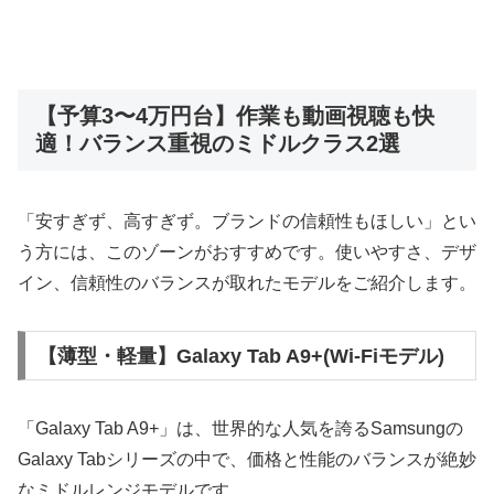
【予算3〜4万円台】作業も動画視聴も快
適！バランス重視のミドルクラス2選
「安すぎず、高すぎず。ブランドの信頼性もほしい」とい
う方には、このゾーンがおすすめです。使いやすさ、デザ
イン、信頼性のバランスが取れたモデルをご紹介します。
【薄型・軽量】Galaxy Tab A9+(Wi-Fiモデル)
「Galaxy Tab A9+」は、世界的な人気を誇るSamsungの
Galaxy Tabシリーズの中で、価格と性能のバランスが絶妙
なミドルレンジモデルです。