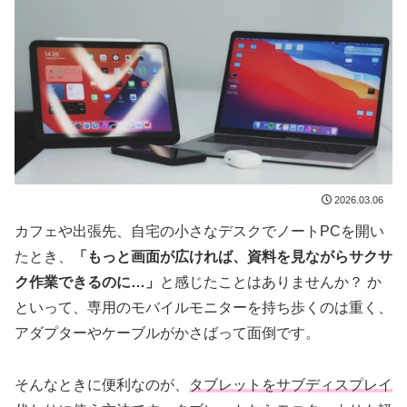
2026.03.06
カフェや出張先、自宅の小さなデスクでノートPCを開い
たとき、
「もっと画面が広ければ、資料を見ながらサクサ
ク作業できるのに…」
と感じたことはありませんか？ か
といって、専用のモバイルモニターを持ち歩くのは重く、
アダプターやケーブルがかさばって面倒です。
そんなときに便利なのが、
タブレットをサブディスプレイ