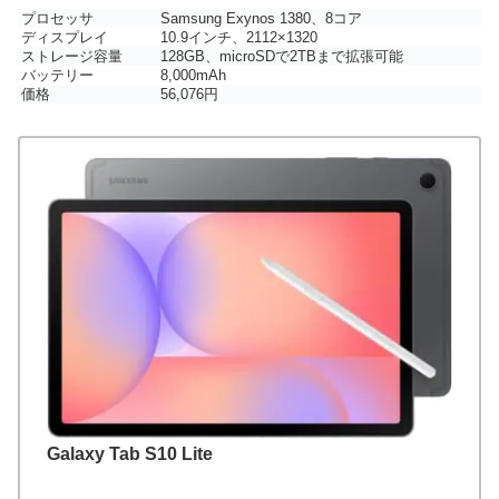
プロセッサ
Samsung Exynos 1380、8コア
ディスプレイ
10.9インチ、2112×1320
ストレージ容量
128GB、microSDで2TBまで拡張可能
バッテリー
8,000mAh
価格
56,076円
Galaxy Tab S10 Lite