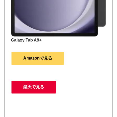
Galaxy Tab A9+
Amazonで見る
楽天で見る