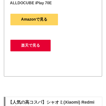
ALLDOCUBE iPlay 70E
Amazonで見る
楽天で見る
【人気の高コスパ】シャオミ(Xiaomi) Redmi