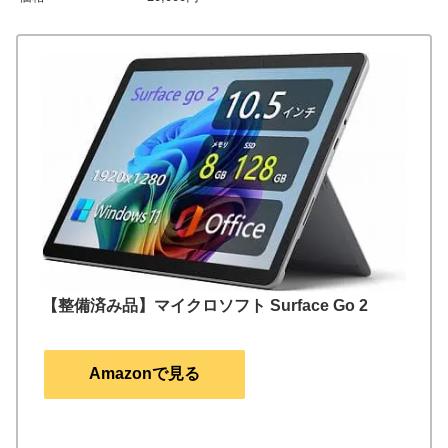
【整備済み品】マイクロソフト Surface Go 2
Amazonで見る