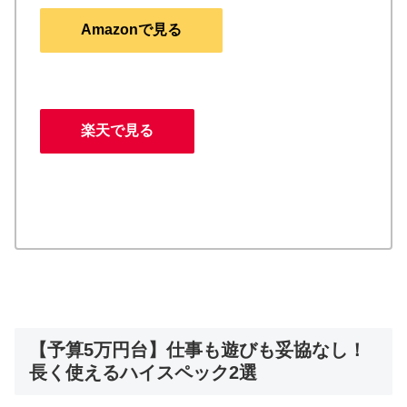
Amazonで見る
楽天で見る
【予算5万円台】仕事も遊びも妥協なし！
長く使えるハイスペック2選