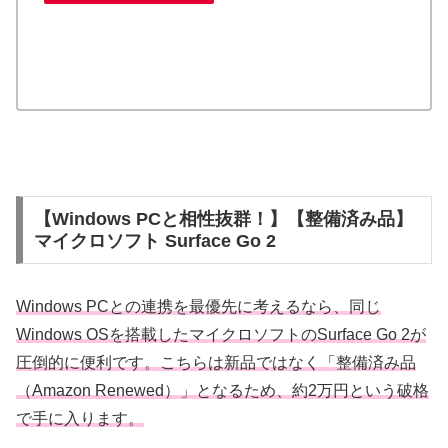
【Windows PCと相性抜群！】【整備済み品】
マイクロソフト Surface Go 2
Windows PCとの連携を最優先に考えるなら、同じ
Windows OSを搭載したマイクロソフトのSurface Go 2が
圧倒的に便利です。こちらは新品ではなく「整備済み品
（Amazon Renewed）」となるため、約2万円という破格
で手に入ります。