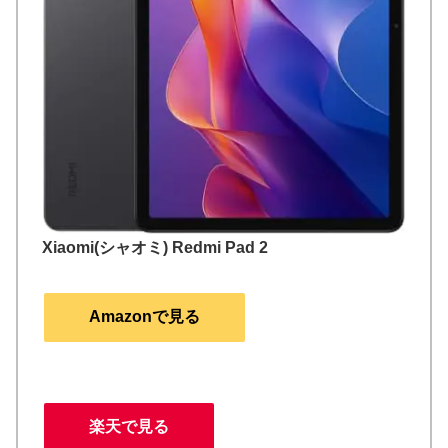
Xiaomi(シャオミ) Redmi Pad 2
Amazonで見る
楽天で見る