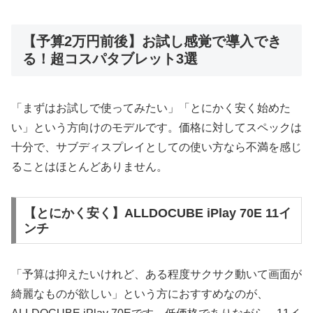
【予算2万円前後】お試し感覚で導入でき
る！超コスパタブレット3選
「まずはお試しで使ってみたい」「とにかく安く始めた
い」という方向けのモデルです。価格に対してスペックは
十分で、サブディスプレイとしての使い方なら不満を感じ
ることはほとんどありません。
【とにかく安く】ALLDOCUBE iPlay 70E 11イ
ンチ
「予算は抑えたいけれど、ある程度サクサク動いて画面が
綺麗なものが欲しい」という方におすすめなのが、