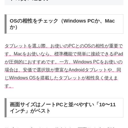
OSの相性をチェック（Windows PCか、Mac
か）
タブレットを選ぶ際、お使いのPCとのOSの相性が重要で
す。Macをお使いなら、標準機能で簡単に接続できるiPad
が圧倒的におすすめです。一方、Windows PCをお使いの
場合は、安価で選択肢が豊富なAndroidタブレットや、同
じWindows OSを搭載したタブレットが相性良く使えま
す。
画面サイズはノートPCと並べやすい「10〜11
インチ」がベスト