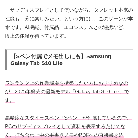
「サブディスプレイとして使いながら、タブレット本来の
性能も十分に楽しみたい」という方には、このゾーンが本
命です。AI機能、付属品、エコシステムとの連携など、一
段上の体験が待っています。
【Sペン付属でメモ出しにも】Samsung
Galaxy Tab S10 Lite
ワンランク上の作業環境を構築したい方におすすめなの
が、2025年発売の最新モデル「Galaxy Tab S10 Lite」で
す。
高精度なスタイラスペン「Sペン」が付属しているので、
PCのサブディスプレイとして資料を表示するだけでな
く、打ち合わせ中の手書きメモやPDFへの直接書き込