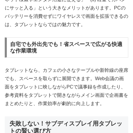
にサッと入る」という大きなメリットがあります。PCの
バッテリーを消費せずにワイヤレスで画面を拡張できるの
は、タブレットならではの魅力です。
自宅でも外出先でも！省スペースで広がる快適
な作業環境
タブレットなら、カフェの小さなテーブルや新幹線の座席
でも、スペースを取らずに展開できます。Web会議の画
面をタブレットに映しながらPCで議事録を作成したり、
参考資料をタブレットで開きながらメイン画面で企画書を
まとめたりと、作業効率が劇的に向上します。
失敗しない！サブディスプレイ用タブレッ
トの賢い選び方