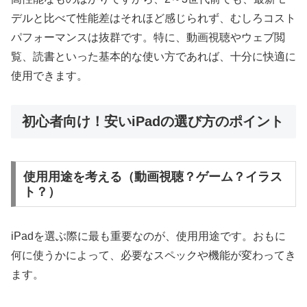
デルと比べて性能差はそれほど感じられず、むしろコスト
パフォーマンスは抜群です。特に、動画視聴やウェブ閲
覧、読書といった基本的な使い方であれば、十分に快適に
使用できます。
初心者向け！安いiPadの選び方のポイント
使用用途を考える（動画視聴？ゲーム？イラス
ト？）
iPadを選ぶ際に最も重要なのが、使用用途です。おもに
何に使うかによって、必要なスペックや機能が変わってき
ます。