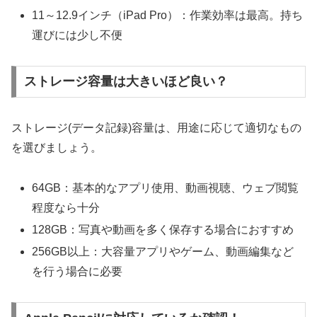
11～12.9インチ（iPad Pro）：作業効率は最高。持ち
運びには少し不便
ストレージ容量は大きいほど良い？
ストレージ(データ記録)容量は、用途に応じて適切なもの
を選びましょう。
64GB：基本的なアプリ使用、動画視聴、ウェブ閲覧
程度なら十分
128GB：写真や動画を多く保存する場合におすすめ
256GB以上：大容量アプリやゲーム、動画編集など
を行う場合に必要