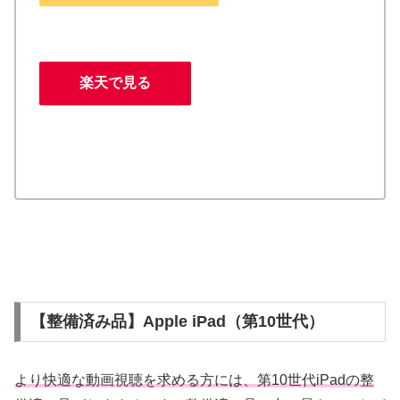
楽天で見る
【整備済み品】Apple iPad（第10世代）
より快適な動画視聴を求める方には、第10世代iPadの整