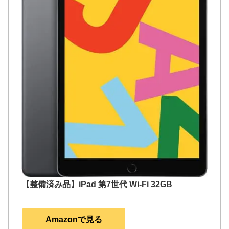
【整備済み品】iPad 第7世代 Wi-Fi 32GB
Amazonで見る