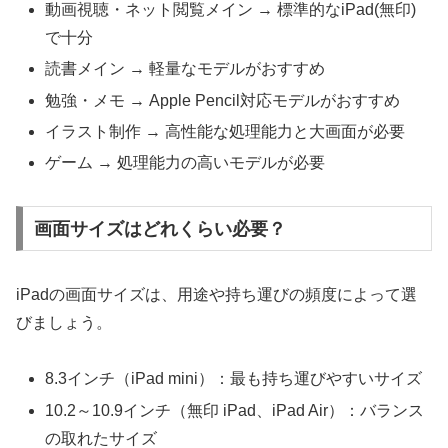
動画視聴・ネット閲覧メイン → 標準的なiPad(無印)
で十分
読書メイン → 軽量なモデルがおすすめ
勉強・メモ → Apple Pencil対応モデルがおすすめ
イラスト制作 → 高性能な処理能力と大画面が必要
ゲーム → 処理能力の高いモデルが必要
画面サイズはどれくらい必要？
iPadの画面サイズは、用途や持ち運びの頻度によって選
びましょう。
8.3インチ（iPad mini）：最も持ち運びやすいサイズ
10.2～10.9インチ（無印 iPad、iPad Air）：バランス
の取れたサイズ