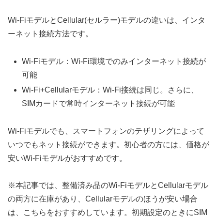
Wi-FiモデルとCellular(セルラー)モデルの違いは、インタ
ーネット接続方法です。
Wi-Fiモデル：Wi-Fi環境でのみインターネット接続が
可能
Wi-Fi+Cellularモデル：Wi-Fi接続は同じ。さらに、
SIMカードで常時インターネット接続が可能
Wi-Fiモデルでも、スマートフォンのテザリングによって
いつでもネット接続ができます。初心者の方には、価格が
安いWi-Fiモデルがおすすめです。
※本記事では、整備済み品のWi-FiモデルとCellularモデル
の両方に在庫があり、Cellularモデルのほうが安い場合
は、こちらをおすすめしています。初期設定のときにSIM