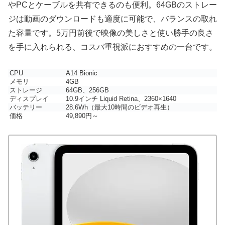
やPCとケーブルを共有できるのも便利。64GBのストレー
ジは動画のダウンロードも適度に可能で、バランスの取れ
た容量です。5万円前後で映像の美しさと使い勝手の良さ
を手に入れられる、コスパ重視派におすすめの一台です。
CPU
A14 Bionic
メモリ
4GB
ストレージ
64GB、256GB
ディスプレイ
10.9インチ Liquid Retina、2360×1640
バッテリー
28.6Wh（最大10時間のビデオ再生）
価格
49,890円～