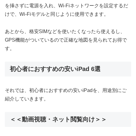
を挿さずに電源を入れ、Wi-Fiネットワークを設定するだ
けで、Wi-Fiモデルと同じように使用できます。
あとから、格安SIMなどを使いたくなったら使えるし、
GPS機能がついているので正確な地図を見られてお得で
す。
初心者におすすめの安いiPad 6選
それでは、初心者におすすめの安いiPadを、用途別にご
紹介していきます。
＜＜動画視聴・ネット閲覧向け＞＞