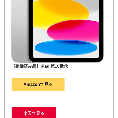
【整備済み品】iPad 第10世代
Amazonで見る
楽天で見る