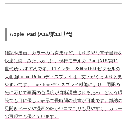
Apple iPad (A16/第11世代)
雑誌や漫画、カラーの写真集など、より多彩な電子書籍を
快適に楽しみたい方には、現行モデルの iPad (A16/第11
世代)がおすすめです。11インチ、2360×1640ピクセルの
大画面Liquid Retinaディスプレイは、文字がくっきりと見
やすいです。True Toneディスプレイ機能により、周囲の
光に応じて画面の色温度が自動調整されるため、どんな環
境でも目に優しい表示で長時間の読書が可能です。雑誌の
見開きページや漫画の細かいコマ割りも見やすく、カラー
の再現性も優れています。