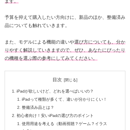
ます。
予算を抑えて購入したい方向けに、新品のほか、整備済み
品についても触れていきます。
また、モデルによる機能の違いや
選び方についても、分か
りやすく解説していきますので、ぜひ、あなたにぴったり
の機種を選ぶ際の参考にしてみてください。
目次
iPadが欲しいけど、どれを選べばいいの？
iPadって種類が多くて、違いが分かりにくい！
整備済み品とは？
初心者向け！安いiPadの選び方のポイント
使用用途を考える（動画視聴？ゲーム？イラス