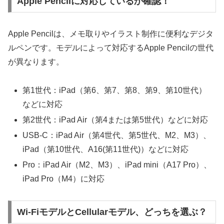
Apple Pencilに対応しているか確認！
Apple Pencilは、メモ取りやイラスト制作に便利なデジタ
ルペンです。モデルによって対応するApple Pencilの世代
が異なります。
第1世代：iPad（第6、第7、第8、第9、第10世代）
などに対応
第2世代：iPad Air（第4または第5世代）などに対応
USB-C：iPad Air（第4世代、第5世代、M2、M3）、
iPad（第10世代、A16(第11世代)）などに対応
Pro：iPad Air（M2、M3）、iPad mini（A17 Pro）、
iPad Pro（M4）に対応
Wi-FiモデルとCellularモデル、どっちを選ぶ？