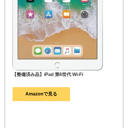
【整備済み品】iPad 第6世代 Wi-Fi
Amazonで見る