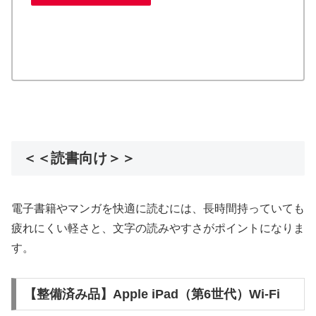
＜＜読書向け＞＞
電子書籍やマンガを快適に読むには、長時間持っていても
疲れにくい軽さと、文字の読みやすさがポイントになりま
す。
【整備済み品】Apple iPad（第6世代）Wi-Fi