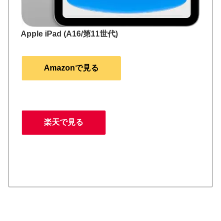
Apple iPad (A16/第11世代)
Amazonで見る
楽天で見る