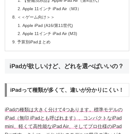
【整備済み品】Apple iPad Air（第4世代）
Apple 11インチ iPad Air（M3）
＜＜ゲーム向け＞＞
Apple iPad (A16/第11世代)
Apple 11インチ iPad Air (M3)
予算別iPadまとめ
iPadが欲しいけど、どれを選べばいいの？
iPadって種類が多くて、違いが分かりにくい！
iPadの種類は大きく分けて4つあります。標準モデルの
iPad（無印 iPadとも呼ばれます）、コンパクトなiPad
mini、軽くて高性能なiPad Air、そしてプロ仕様のiPad