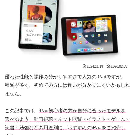
2024.11.13
2026.02.03
優れた性能と操作の分かりやすさで人気のiPadですが、
種類が多く、初めての方には違いが分かりにくいかもしれ
ません。
この記事では、
iPad初心者の方が自分に合ったモデルを
選べるよう、動画視聴・ネット閲覧・イラスト・ゲーム・
読書・勉強などの用途別に、おすすめのiPadをご紹介し