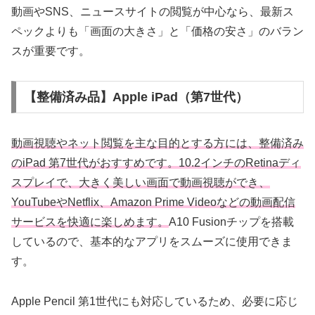
動画やSNS、ニュースサイトの閲覧が中心なら、最新ス
ペックよりも「画面の大きさ」と「価格の安さ」のバラン
スが重要です。
【整備済み品】Apple iPad（第7世代）
動画視聴やネット閲覧を主な目的とする方には、整備済み
のiPad 第7世代がおすすめです。10.2インチのRetinaディ
スプレイで、大きく美しい画面で動画視聴ができ、
YouTubeやNetflix、Amazon Prime Videoなどの動画配信
サービスを快適に楽しめます。
A10 Fusionチップを搭載
しているので、基本的なアプリをスムーズに使用できま
す。
Apple Pencil 第1世代にも対応しているため、必要に応じ