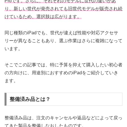
Proです。さらに、それぞれのモデルに世代の違いがあ
り、新しい世代が発売されても旧世代モデルが販売され続
けているため、選択肢は広がります。
同じ種類のiPadでも、世代が違えば性能や対応アクセサ
リーが異なることもあり、選ぶ作業はさらに複雑になって
います。
そこでこの記事では、特に予算を抑えて購入したい初心者
の方向けに、用途別におすすめのiPadをご紹介していき
ます。
整備済み品とは？
整備済み品は、注文のキャンセルや返品などによって戻っ
てきた製品を整備しなおしたものです。